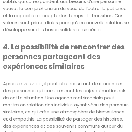
subtils qui correspondent aux besoins d’une personne
veuve : la compréhension du vécu de l’autre, la patience
et la capacité à accepter les temps de transition. Ces
valeurs sont primordiales pour qu’une nouvelle relation se
développe sur des bases solides et sincères.
4. La possibilité de rencontrer des
personnes partageant des
expériences similaires
Après un veuvage, il peut être rassurant de rencontrer
des personnes qui comprennent les enjeux émotionnels
de cette situation. Une agence matrimoniale peut
mettre en relation des individus ayant vécu des parcours
similaires, ce qui crée une atmosphère de bienveillance
et d’empathie. La possibilité de partager des histoires,
des expériences et des souvenirs communs autour du