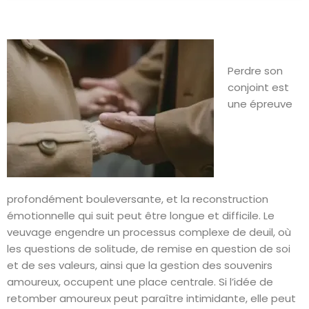
Perdre son
conjoint est
une épreuve
profondément bouleversante, et la reconstruction
émotionnelle qui suit peut être longue et difficile. Le
veuvage engendre un processus complexe de deuil, où
les questions de solitude, de remise en question de soi
et de ses valeurs, ainsi que la gestion des souvenirs
amoureux, occupent une place centrale. Si l’idée de
retomber amoureux peut paraître intimidante, elle peut