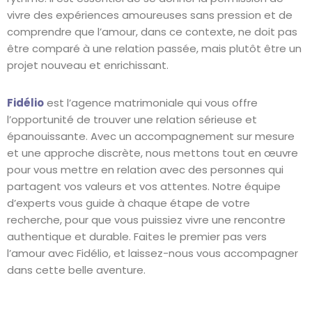
vivre des expériences amoureuses sans pression et de
comprendre que l’amour, dans ce contexte, ne doit pas
être comparé à une relation passée, mais plutôt être un
projet nouveau et enrichissant.
Fidélio
est l’agence matrimoniale qui vous offre
l’opportunité de trouver une relation sérieuse et
épanouissante. Avec un accompagnement sur mesure
et une approche discrète, nous mettons tout en œuvre
pour vous mettre en relation avec des personnes qui
partagent vos valeurs et vos attentes. Notre équipe
d’experts vous guide à chaque étape de votre
recherche, pour que vous puissiez vivre une rencontre
authentique et durable. Faites le premier pas vers
l’amour avec Fidélio, et laissez-nous vous accompagner
dans cette belle aventure.