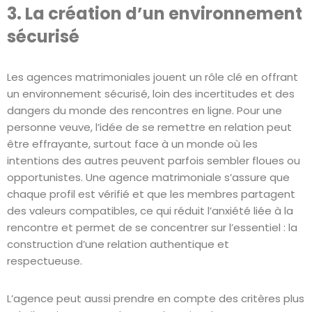
3. La création d’un environnement
sécurisé
Les agences matrimoniales jouent un rôle clé en offrant
un environnement sécurisé, loin des incertitudes et des
dangers du monde des rencontres en ligne. Pour une
personne veuve, l’idée de se remettre en relation peut
être effrayante, surtout face à un monde où les
intentions des autres peuvent parfois sembler floues ou
opportunistes. Une agence matrimoniale s’assure que
chaque profil est vérifié et que les membres partagent
des valeurs compatibles, ce qui réduit l’anxiété liée à la
rencontre et permet de se concentrer sur l’essentiel : la
construction d’une relation authentique et
respectueuse.
L’agence peut aussi prendre en compte des critères plus