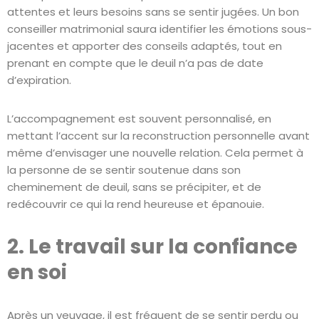
attentes et leurs besoins sans se sentir jugées. Un bon
conseiller matrimonial saura identifier les émotions sous-
jacentes et apporter des conseils adaptés, tout en
prenant en compte que le deuil n’a pas de date
d’expiration.
L’accompagnement est souvent personnalisé, en
mettant l’accent sur la reconstruction personnelle avant
même d’envisager une nouvelle relation. Cela permet à
la personne de se sentir soutenue dans son
cheminement de deuil, sans se précipiter, et de
redécouvrir ce qui la rend heureuse et épanouie.
2. Le travail sur la confiance
en soi
Après un veuvage, il est fréquent de se sentir perdu ou