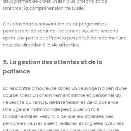
deuil permet de créer un lien plus profond et de
renforcer la compréhension mutuelle.
Ces rencontres, souvent lentes et progressives,
permettent de sortir de l’isolement souvent ressenti
après une perte et offrent la possibilité de redonner une
nouvelle direction à la vie affective.
5. La gestion des attentes et de la
patience
La rencontre amoureuse après un veuvage n’a rien d’une
course. C’est un cheminement intime et personnel qui
nécessite du temps, de la réflexion et de la patience.
Une agence matrimoniale peut jouer un rôle
fondamental en veillant à ce que les attentes des
personnes veuves soient réalistes et alignées avec leur
rythme. Il est essentiel de se donner la permission de