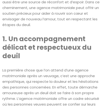
aussi être une source de réconfort et d’espoir. Dans ce
cheminement, une agence matrimoniale peut offrir un
soutien précieux pour aider à rouvrir son cœur et
envisager de nouveau l’amour, tout en respectant les
étapes du deuil.
1. Un accompagnement
délicat et respectueux du
deuil
La première chose que l’on attend d’une agence
matrimoniale après un veuvage, c’est une approche
empathique, qui respecte la douleur et les hésitations
des personnes concernées. En effet, toute démarche
amoureuse après un deuil doit se faire à son propre
rythme. L’agence matrimoniale offre un cadre sécurisé
où les personnes veuves peuvent se confier sur leurs