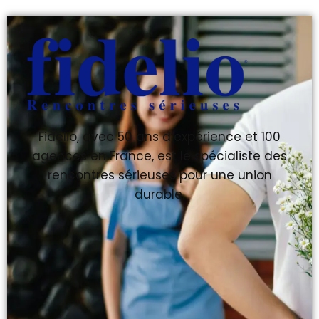
Fidelio, avec 50 ans d’expérience et 100
agences en France, est le spécialiste des
rencontres sérieuses pour une union
durable.