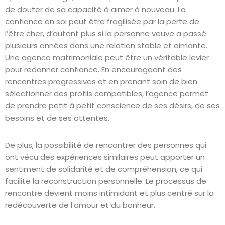
de douter de sa capacité à aimer à nouveau. La
confiance en soi peut être fragilisée par la perte de
l’être cher, d’autant plus si la personne veuve a passé
plusieurs années dans une relation stable et aimante.
Une agence matrimoniale peut être un véritable levier
pour redonner confiance. En encourageant des
rencontres progressives et en prenant soin de bien
sélectionner des profils compatibles, l’agence permet
de prendre petit à petit conscience de ses désirs, de ses
besoins et de ses attentes.
De plus, la possibilité de rencontrer des personnes qui
ont vécu des expériences similaires peut apporter un
sentiment de solidarité et de compréhension, ce qui
facilite la reconstruction personnelle. Le processus de
rencontre devient moins intimidant et plus centré sur la
redécouverte de l’amour et du bonheur.