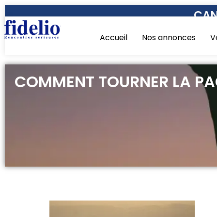
CAN
Accueil
Nos annonces
V
COMMENT TOURNER LA PAG