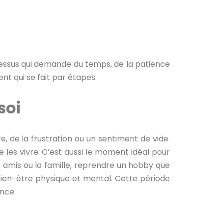
cessus qui demande du temps, de la patience
t qui se fait par étapes.
soi
re, de la frustration ou un sentiment de vide.
e les vivre. C’est aussi le moment idéal pour
 amis ou la famille, reprendre un hobby que
ien-être physique et mental. Cette période
nce.