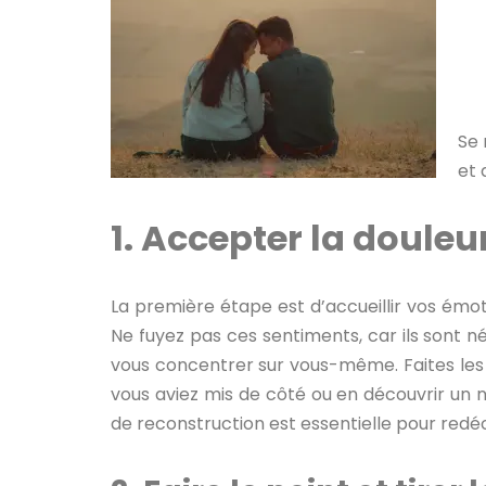
Se 
et 
1. Accepter la douleu
La première étape est d’accueillir vos émotio
Ne fuyez pas ces sentiments, car ils sont né
vous concentrer sur vous-même. Faites les 
vous aviez mis de côté ou en découvrir un
de reconstruction est essentielle pour redé