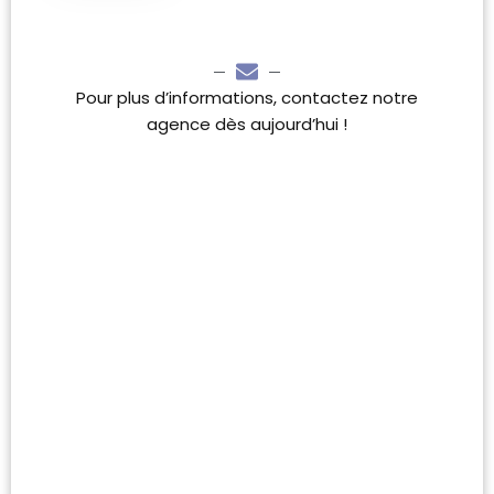
Pour plus d’informations, contactez notre
agence dès aujourd’hui !