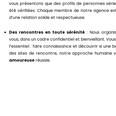
vous présentons que des profils de personnes sérieu
été vérifiées. Chaque membre de notre agence est
d’une relation solide et respectueuse.
Des rencontres en toute sérénité
: Nous organi
vous, dans un cadre confidentiel et bienveillant. Vo
l’essentiel : faire connaissance et découvrir si une be
des sites de rencontre, notre approche humaine 
amoureuse
réussie.