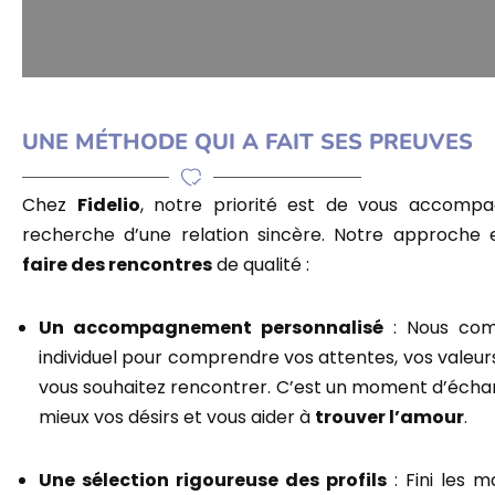
UNE MÉTHODE QUI A FAIT SES PREUVES
Chez
Fidelio
, notre priorité est de vous accomp
recherche d’une relation sincère. Notre approche 
faire des rencontres
de qualité :
Un accompagnement personnalisé
: Nous com
individuel pour comprendre vos attentes, vos valeur
vous souhaitez rencontrer. C’est un moment d’échan
mieux vos désirs et vous aider à
trouver l’amour
.
Une sélection rigoureuse des profils
: Fini les m