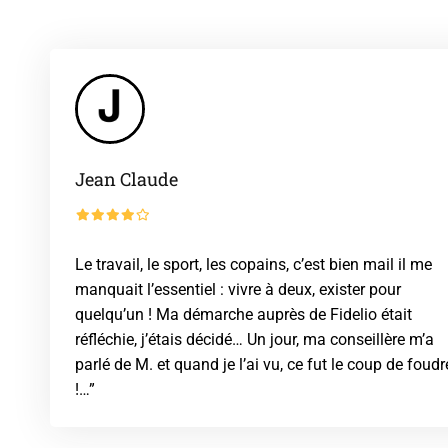
Jean Claude
Le travail, le sport, les copains, c’est bien mail il me
manquait l’essentiel : vivre à deux, exister pour
quelqu’un ! Ma démarche auprès de Fidelio était
réfléchie, j’étais décidé… Un jour, ma conseillère m’a
parlé de M. et quand je l’ai vu, ce fut le coup de foudr
!…”