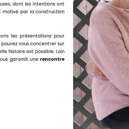
ses, dont les intentions ont
 motivé par la construction
sons les présentations pour
us pouvez vous concentrer sur
lle histoire est possible. Loin
vous garantit une
rencontre