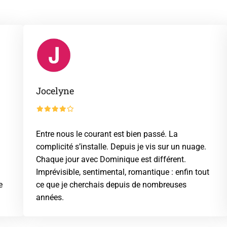
Jocelyne
Entre nous le courant est bien passé. La
complicité s’installe. Depuis je vis sur un nuage.
Chaque jour avec Dominique est différent.
Imprévisible, sentimental, romantique : enfin tout
e
ce que je cherchais depuis de nombreuses
années.