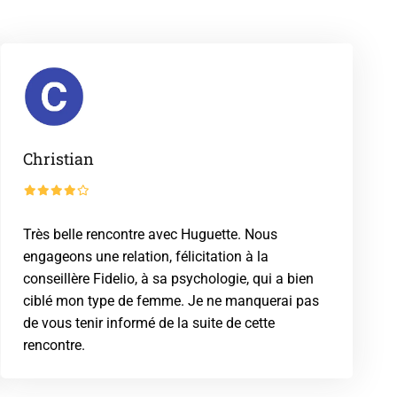
Christian
Très belle rencontre avec Huguette. Nous
engageons une relation, félicitation à la
conseillère Fidelio, à sa psychologie, qui a bien
ciblé mon type de femme. Je ne manquerai pas
de vous tenir informé de la suite de cette
rencontre.