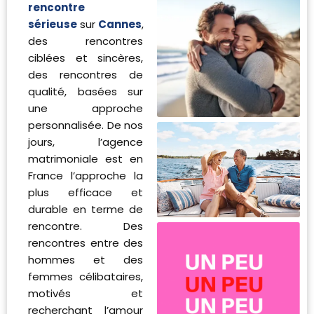
rencontre
sérieuse
sur
Cannes
,
des rencontres
ciblées et sincères,
des rencontres de
qualité, basées sur
une approche
personnalisée. De nos
jours, l’agence
matrimoniale est en
France l’approche la
plus efficace et
durable en terme de
rencontre. Des
rencontres entre des
hommes et des
femmes célibataires,
motivés et
recherchant l’amour