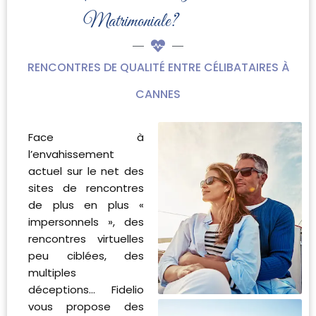
Matrimoniale?
RENCONTRES DE QUALITÉ ENTRE CÉLIBATAIRES À
CANNES
Face à
l’envahissement
actuel sur le net des
sites de rencontres
de plus en plus «
impersonnels », des
rencontres virtuelles
peu ciblées, des
multiples
déceptions… Fidelio
vous propose des