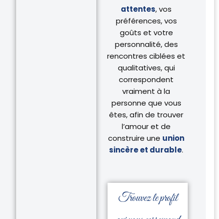
attentes
, vos
préférences, vos
goûts et votre
personnalité, des
rencontres ciblées et
qualitatives, qui
correspondent
vraiment à la
personne que vous
êtes, afin de trouver
l’amour et de
construire une
union
sincère et durable
.
Trouvez le profil