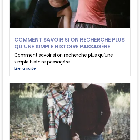
COMMENT SAVOIR SI ON RECHERCHE PLUS
QU’UNE SIMPLE HISTOIRE PASSAGÈRE
Comment savoir si on recherche plus qu’une
simple histoire passagère...
Lire la suite