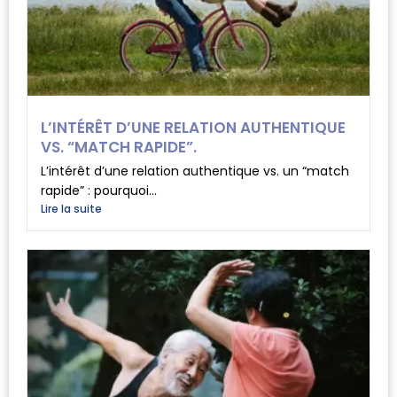
L’INTÉRÊT D’UNE RELATION AUTHENTIQUE
VS. “MATCH RAPIDE”.
L’intérêt d’une relation authentique vs. un “match
rapide” : pourquoi...
Lire la suite