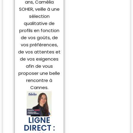
ans, Camélia
SOHER, veille à une
sélection
qualitative de
profils en fonction
de vos goûts, de
vos préférences,
de vos attentes et
de vos exigences
afin de vous
proposer une belle
rencontre à
Cannes.
LIGNE
DIRECT :