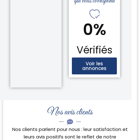
qui vous correspond
0
%
Vérifiés
Voir les
annonces
Nos avis clients
Nos clients parlent pour nous : leur satisfaction et
leurs avis positifs sont le reflet de notre