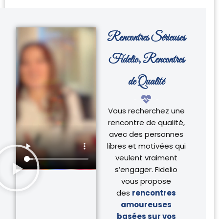
Rencontres Sérieuses
Fidelio, Rencontres
de Qualité
Vous recherchez une
rencontre de qualité,
avec des personnes
libres et motivées qui
veulent vraiment
s’engager. Fidelio
vous propose
des
rencontres
amoureuses
basées sur vos