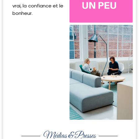
vrai, la confiance et le
bonheur.
Médias & Presses