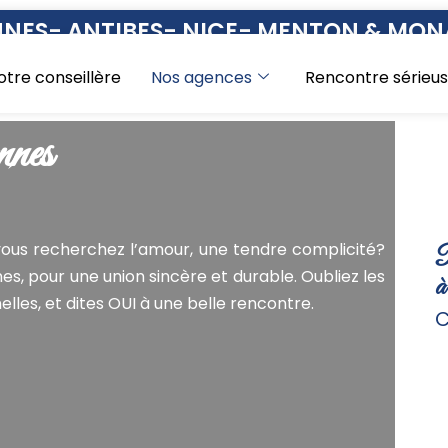
NES- ANTIBES- NICE- MENTON & MO
otre conseillère
Nos agences
Rencontre sérieu
nnes
ous recherchez l’amour, une tendre complicité?
R
s, pour une union sincère et durable. Oubliez les
à
lles, et dites OUI à une belle rencontre.
C