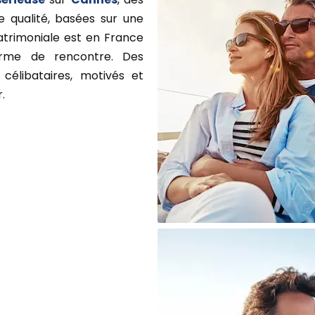
e qualité, basées sur une
atrimoniale est en France
erme de rencontre. Des
libataires, motivés et
.