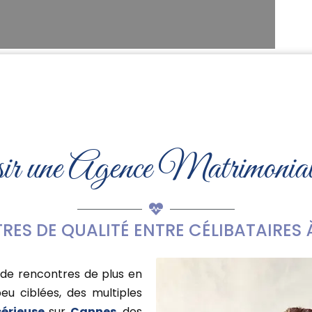
sir une Agence Matrimonia
ES DE QUALITÉ ENTRE CÉLIBATAIRES
 de rencontres de plus en
eu ciblées, des multiples
sérieuse
sur
Cannes
, des