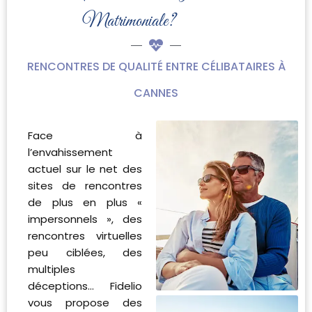
Matrimoniale?
RENCONTRES DE QUALITÉ ENTRE CÉLIBATAIRES À
CANNES
Face à
l’envahissement
actuel sur le net des
sites de rencontres
de plus en plus «
impersonnels », des
rencontres virtuelles
peu ciblées, des
multiples
déceptions… Fidelio
vous propose des