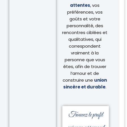
attentes
, vos
préférences, vos
goûts et votre
personnalité, des
rencontres ciblées et
qualitatives, qui
correspondent
vraiment à la
personne que vous
êtes, afin de trouver
l’amour et de
construire une
union
sincère et durable
.
Trouvez le profil