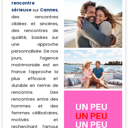
rencontre
sérieuse
sur
Cannes
,
des rencontres
ciblées et sincères,
des rencontres de
qualité, basées sur
une approche
personnalisée. De nos
jours, l’agence
matrimoniale est en
France l’approche la
plus efficace et
durable en terme de
rencontre. Des
rencontres entre des
hommes et des
femmes célibataires,
motivés et
recherchant l’amour