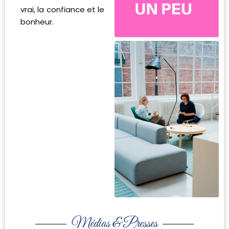
vrai, la confiance et le
bonheur.
Médias & Presses