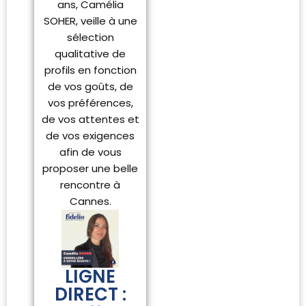
ans, Camélia
SOHER, veille à une
sélection
qualitative de
profils en fonction
de vos goûts, de
vos préférences,
de vos attentes et
de vos exigences
afin de vous
proposer une belle
rencontre à
Cannes.
LIGNE
DIRECT :