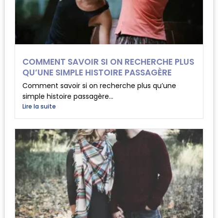
COMMENT SAVOIR SI ON RECHERCHE PLUS
QU’UNE SIMPLE HISTOIRE PASSAGÈRE
Comment savoir si on recherche plus qu’une
simple histoire passagère...
Lire la suite