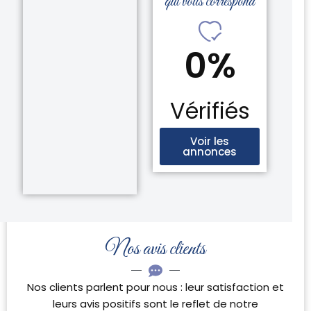
qui vous correspond
0
%
Vérifiés
Voir les
annonces
Nos avis clients
Nos clients parlent pour nous : leur satisfaction et
leurs avis positifs sont le reflet de notre