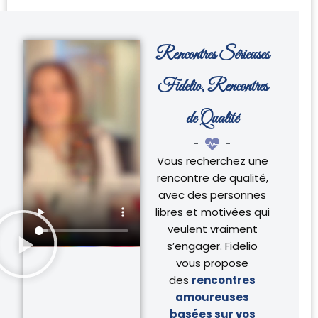
Rencontres Sérieuses
Fidelio, Rencontres
de Qualité
Vous recherchez une
rencontre de qualité,
avec des personnes
libres et motivées qui
veulent vraiment
s’engager. Fidelio
vous propose
des
rencontres
amoureuses
basées sur vos