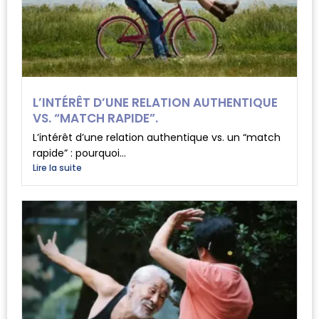
L’INTÉRÊT D’UNE RELATION AUTHENTIQUE
VS. “MATCH RAPIDE”.
L’intérêt d’une relation authentique vs. un “match
rapide” : pourquoi...
Lire la suite