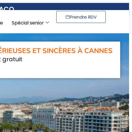
NACO
Prendre RDV
se
Spécial senior
RIEUSES ET SINCÈRES À CANNES
 gratuit