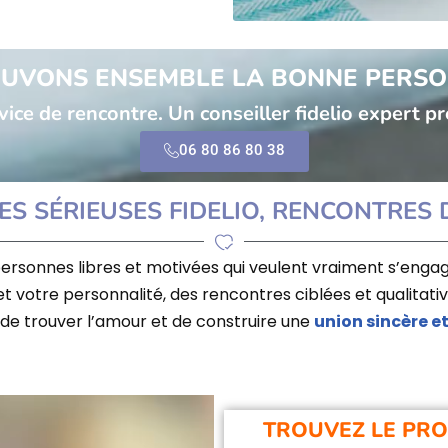
UVONS ENSEMBLE LA BONNE PERS
ice de rencontre. Un conseiller fidelio expert p
06 80 86 80 38
S SÉRIEUSES FIDELIO, RENCONTRES 
ersonnes libres et motivées qui veulent vraiment s’engag
et votre personnalité, des rencontres ciblées et qualitat
n de trouver l’amour et de construire une
union sincère e
TROUVEZ LE PRO