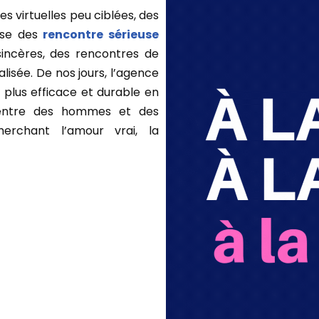
es virtuelles peu ciblées, des
ose des
rencontre sérieuse
sincères, des rencontres de
isée. De nos jours, l’agence
 plus efficace et durable en
 entre des hommes et des
erchant l’amour vrai, la