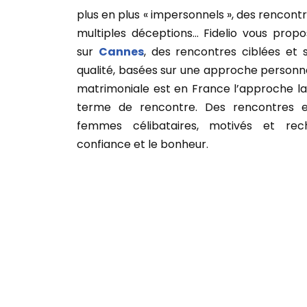
plus en plus « impersonnels », des rencontr
multiples déceptions… Fidelio vous prop
sur
Cannes
, des rencontres ciblées et 
qualité, basées sur une approche personnal
matrimoniale est en France l’approche la
terme de rencontre. Des rencontres
femmes célibataires, motivés et rech
confiance et le bonheur.