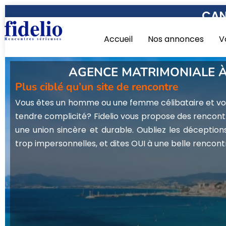
CAN
Accueil
Nos annonces
V
AGENCE MATRIMONIALE 
Plus ciblé qu’un site de rencontre
Vous êtes un homme ou une femme célibataire et vo
tendre complicité? Fidelio vous propose des rencont
une union sincère et durable. Oubliez les déceptions
trop impersonnelles, et dites OUI à une belle rencont