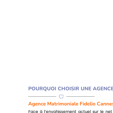
POURQUOI CHOISIR UNE AGENC
Agence Matrimoniale Fidelio Canne
Face à l’envahissement actuel sur le net