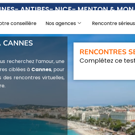
NES- ANTIBES- NICE- MENTON & MO
otre conseillère
Nos agences
Rencontre sérieu
À CANNES
RENCONTRES SÉ
Complétez ce test
us recherchez l’amour, une
res ciblées à
Cannes
, pour
 des rencontres virtuelles,
re.